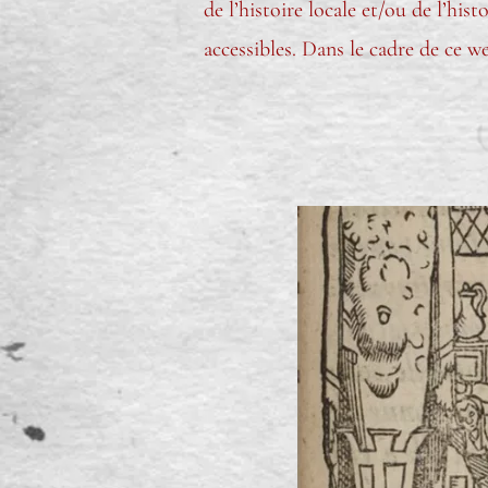
de l’histoire locale et/ou de l’hi
accessibles. Dans le cadre de ce we