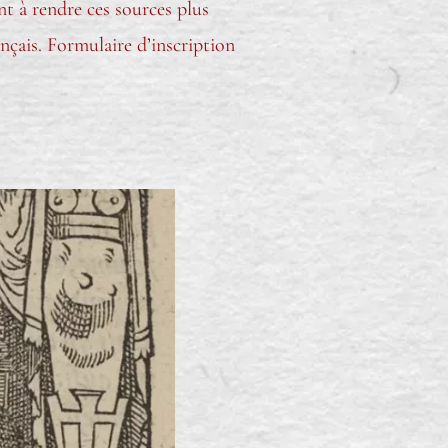
ent à rendre ces sources plus
ançais. Formulaire d’inscription