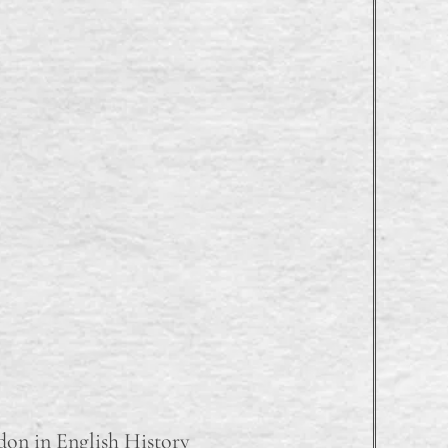
on in English History