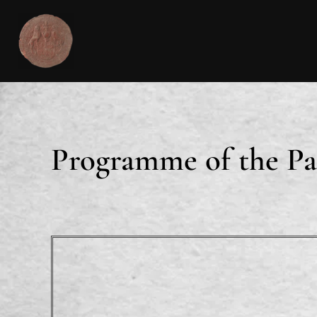
Programme of the P