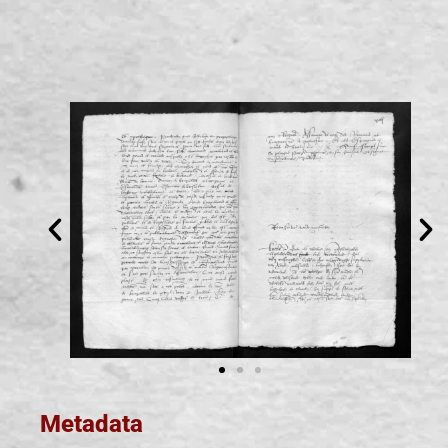
Metadata