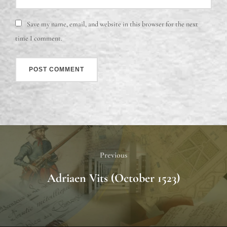
Save my name, email, and website in this browser for the next
time I comment.
Previous
Adriaen Vits (October 1523)