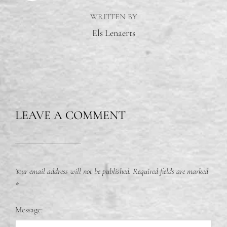
WRITTEN BY
Els Lenaerts
LEAVE A COMMENT
Your email address will not be published.
Required fields are marked
*
Message: