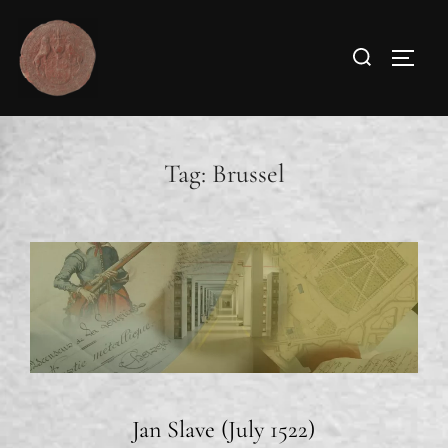
Tag:
Brussel
Jan Slave (July 1522)