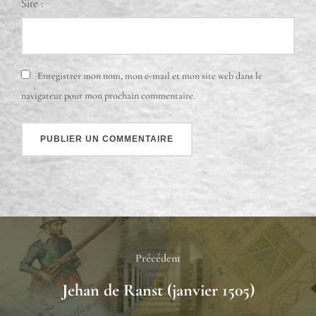
Site :
Enregistrer mon nom, mon e-mail et mon site web dans le
navigateur pour mon prochain commentaire.
Précédent
Jehan de Ranst (janvier 1505)