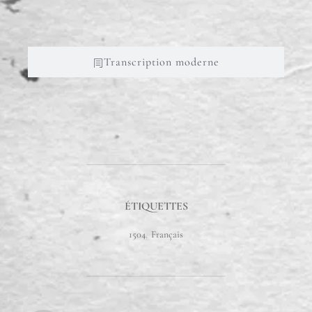
Transcription moderne
ÉTIQUETTES
1504
,
Français