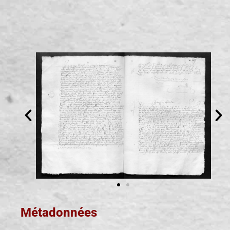
Métadonnées