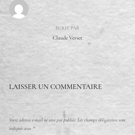
AUTEUR DE LA PUBLICATION
ÉCRIT PAR
Claude Verset
LAISSER UN COMMENTAIRE
Votre adresse e-mail ne sera pas publiée.
Les champs obligatoires sont
indiqués avec
*